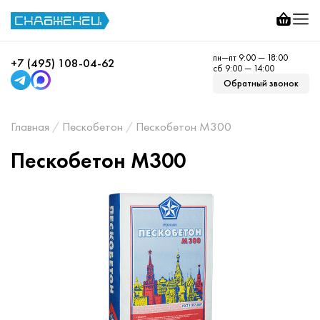
пн—пт 9:00 — 18:00
+7 (495) 108-04-62
сб 9:00 — 14:00
Обратный звонок
Главная
Пескобетон
Пескобетон М300
Пескобетон М300