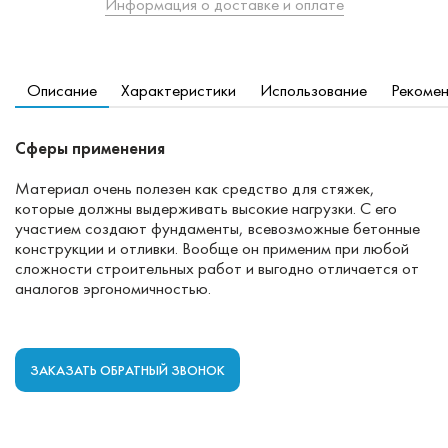
Информация о доставке и оплате
Описание
Характеристики
Использование
Рекоме
Сферы применения
Материал очень полезен как средство для стяжек,
которые должны выдерживать высокие нагрузки. С его
участием создают фундаменты, всевозможные бетонные
конструкции и отливки. Вообще он применим при любой
сложности строительных работ и выгодно отличается от
аналогов эргономичностью.
ЗАКАЗАТЬ ОБРАТНЫЙ ЗВОНОК