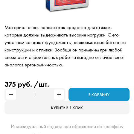
Материал очень полезен как средство для стяжек,
которые должны выдерживать высокие нагрузки. С его
участием создают фундаменты, всевозможные бетонные
конструкции и отливки. Вообще он применим при любой
сложности строительных работ и выгодно отличается от
аналогов эргономичностью.
375 руб. /шт.
В КОРЗИНУ
КУПИТЬ В 1 КЛИК
Индивидуальный подход при обращении по телефону