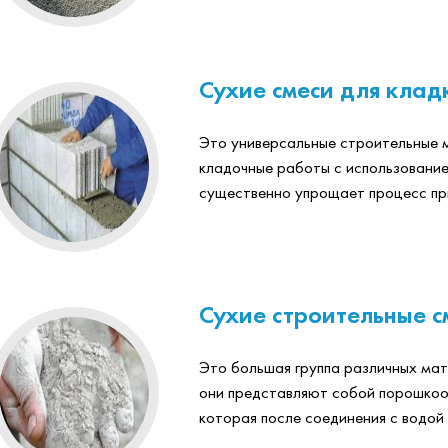
Сухие смеси для клад
Это универсальные строительные 
кладочные работы с использовани
существенно упрощает процесс приг
Сухие строительные с
Это большая группа различных мат
они представляют собой порошкоо
которая после соединения с водой 