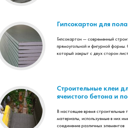
Гипсокартон для пола
Гипсокартон — современный строит
прямоугольной и фигурной формы. 
который закрыт с двух сторон лист
Строительные клеи дл
ячеистого бетона и п
В настоящее время строительные 
материалы, используемые в них им
соединение различных элементов