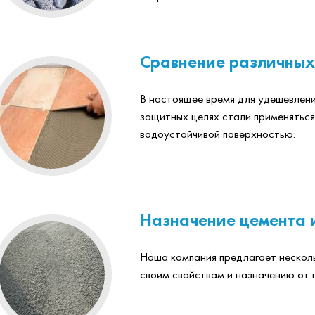
Сравнение различных
В настоящее время для удешевлени
защитных целях стали применяться
водоустойчивой поверхностью.
Назначение цемента 
Наша компания предлагает нескол
своим свойствам и назначению от 