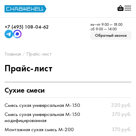
пн—пт 9:00 — 18:00
+7 (495) 108-04-62
сб 9:00 — 14:00
Обратный звонок
Главная
Прайс-лист
Прайс-лист
Сухие смеси
Смесь сухая универсальная М-150
320 руб.
Смесь сухая универсальная М-150
370 руб.
модифицированная
Монтажная сухая смесь М-200
370 руб.