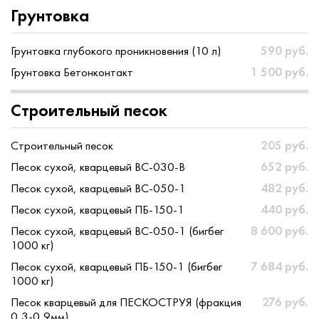
Грунтовка
Грунтовка глубокого проникновения (10 л)
590 руб.
Грунтовка Бетонконтакт
1 500 руб.
Строительный песок
Строительный песок
205 руб.
Песок сухой, кварцевый ВС-030-В
652 руб.
Песок сухой, кварцевый ВС-050-1
482 руб.
Песок сухой, кварцевый ПБ-150-1
440 руб.
Песок сухой, кварцевый ВС-050-1 (бигбег
8 600 руб.
1000 кг)
Песок сухой, кварцевый ПБ-150-1 (бигбег
7 684 руб.
1000 кг)
Песок кварцевый для ПЕСКОСТРУЯ (фракция
276 руб.
0,3-0,9мм)