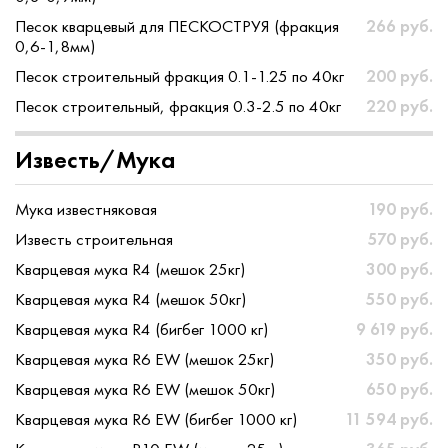
Песок кварцевый для ПЕСКОСТРУЯ (фракция
266 руб.
0,6-1,8мм)
Песок строительный фракция 0.1-1.25 по 40кг
200 руб.
Песок строительный, фракция 0.3-2.5 по 40кг
220 руб.
Известь/Мука
Мука известняковая
190 руб.
Известь строительная
570 руб.
Кварцевая мука R4 (мешок 25кг)
300 руб.
Кварцевая мука R4 (мешок 50кг)
550 руб.
Кварцевая мука R4 (бигбег 1000 кг)
9 619 руб.
Кварцевая мука R6 EW (мешок 25кг)
350 руб.
Кварцевая мука R6 EW (мешок 50кг)
650 руб.
Кварцевая мука R6 EW (бигбег 1000 кг)
11 594 руб.