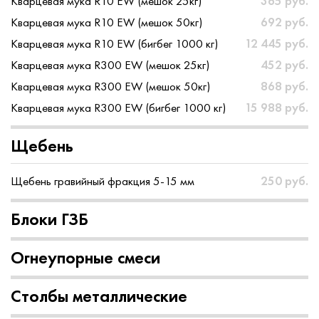
Кварцевая мука R10 EW (мешок 25кг)
365 руб.
Кварцевая мука R10 EW (мешок 50кг)
692 руб.
Кварцевая мука R10 EW (бигбег 1000 кг)
12 445 руб.
Кварцевая мука R300 EW (мешок 25кг)
452 руб.
Кварцевая мука R300 EW (мешок 50кг)
868 руб.
Кварцевая мука R300 EW (бигбег 1000 кг)
15 988 руб.
Щебень
Щебень гравийный фракция 5-15 мм
250 руб.
Блоки ГЗБ
Огнеупорные смеси
Столбы металлические