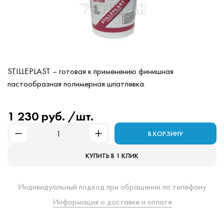
STILLEPLAST – готовая к применению финишная
пастообразная полимерная шпатлевка.
1 230 руб. /шт.
В КОРЗИНУ
КУПИТЬ В 1 КЛИК
Индивидуальный подход при обращении по телефону
Информация о доставке и оплате