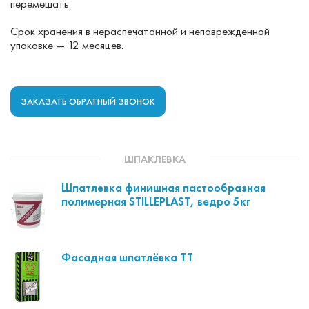
перемешать.
Срок хранения в нераспечатанной и неповрежденной
упаковке — 12 месяцев.
ЗАКАЗАТЬ ОБРАТНЫЙ ЗВОНОК
ШПАКЛЕВКА
Шпатлевка финишная пастообразная
полимерная STILLEPLAST, ведро 5кг
Фасадная шпатлёвка ТТ