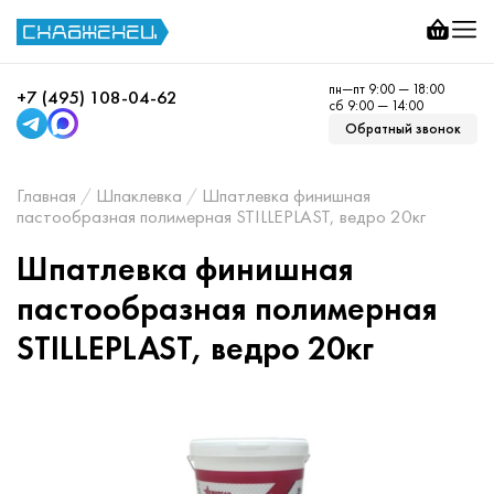
пн—пт 9:00 — 18:00
+7 (495) 108-04-62
сб 9:00 — 14:00
Обратный звонок
Главная
Шпаклевка
Шпатлевка финишная
пастообразная полимерная STILLEPLAST, ведро 20кг
Шпатлевка финишная
пастообразная полимерная
STILLEPLAST, ведро 20кг