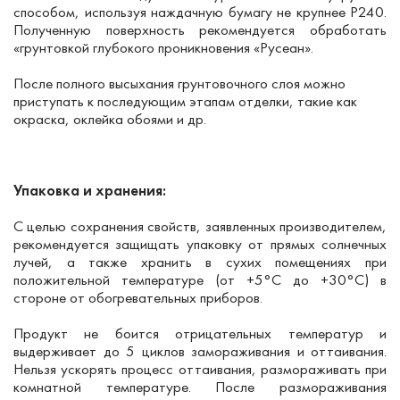
способом, используя наждачную бумагу не крупнее P240.
Полученную поверхность рекомендуется обработать
«грунтовкой глубокого проникновения «Русеан».
После полного высыхания грунтовочного слоя можно
приступать к последующим этапам отделки, такие как
окраска, оклейка обоями и др.
Упаковка и хранения:
С целью сохранения свойств, заявленных производителем,
рекомендуется защищать упаковку от прямых солнечных
лучей, а также хранить в сухих помещениях при
положительной температуре (от +5°С до +30°С) в
стороне от обогревательных приборов.
Продукт не боится отрицательных температур и
выдерживает до 5 циклов замораживания и оттаивания.
Нельзя ускорять процесс оттаивания, размораживать при
комнатной температуре. После размораживания