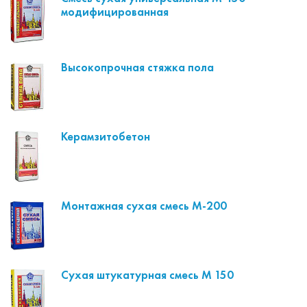
модифицированная
Высокопрочная стяжка пола
Керамзитобетон
Монтажная сухая смесь М-200
Сухая штукатурная смесь М 150