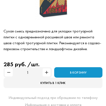
Сухая смесь предназначена для укладки тротуарной
плитки с одновременной расшивкой швов или ремонта
швов старой тротуарной плитки. Рекомендуется в садово-
парковом строительстве и ландшафтном дизайне.
285 руб. /шт.
В КОРЗИНУ
КУПИТЬ В 1 КЛИК
Индивидуальный подход при обращении по телефону
Информация о доставке и оплате