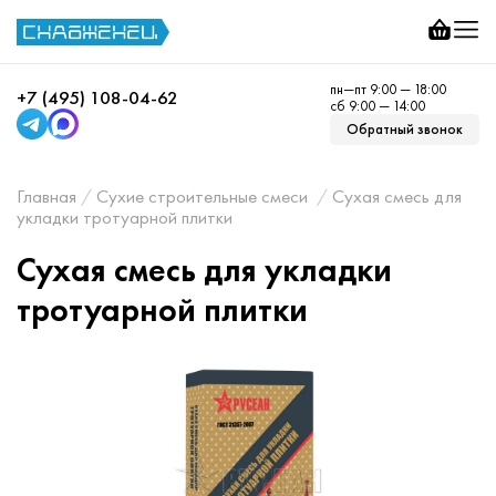
пн—пт 9:00 — 18:00
+7 (495) 108-04-62
сб 9:00 — 14:00
Обратный звонок
Главная
Сухие строительные смеси
Сухая смесь для
укладки тротуарной плитки
Сухая смесь для укладки
тротуарной плитки