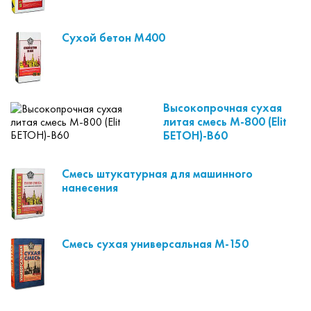
Сухой бетон М400
Высокопрочная сухая
литая смесь M-800 (Elit
БЕТОН)-B60
Смесь штукатурная для машинного
нанесения
Смесь сухая универсальная М-150