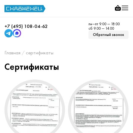
пн—пт 9:00 — 18:00
+7 (495) 108-04-62
сб 9:00 — 14:00
Обратный звонок
Главная
сертификаты
Сертификаты