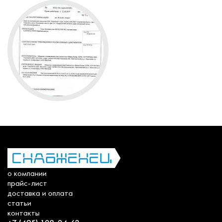
о компании
прайс-лист
доставка и оплата
статьи
контакты